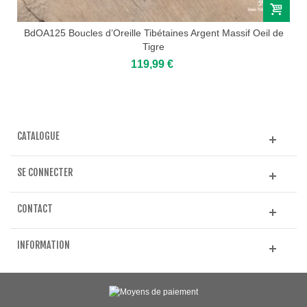
BdOA125 Boucles d’Oreille Tibétaines Argent Massif Oeil de
Tigre
119,99 €
CATALOGUE
SE CONNECTER
CONTACT
INFORMATION