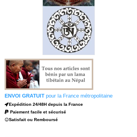
ENVOI GRATUIT
pour la France métropolitaine
Expédition 24/48H depuis la France
Paiement facile et sécurisé
Satisfait ou Remboursé