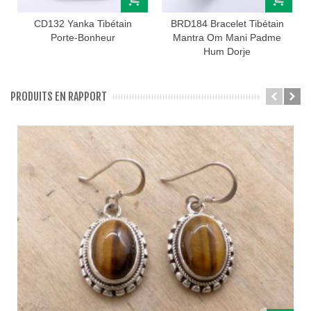
CD132 Yanka Tibétain
BRD184 Bracelet Tibétain
Porte-Bonheur
Mantra Om Mani Padme
Hum Dorje
PRODUITS EN RAPPORT