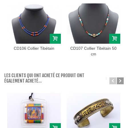
CD106 Collier Tibétain
CD107 Collier Tibétain 50
cm
LES CLIENTS QUI ONT ACHETÉ CE PRODUIT ONT
ÉGALEMENT ACHETÉ...