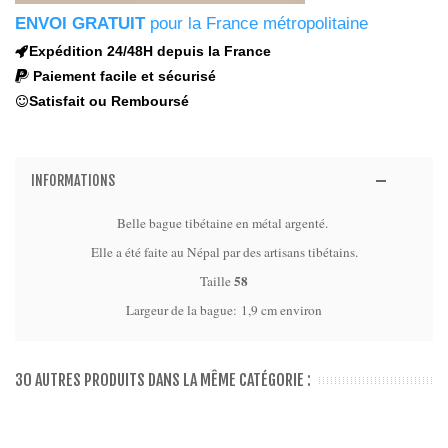
ENVOI GRATUIT
pour la France métropolitaine
Expédition 24/48H depuis la France
Paiement facile et sécurisé
Satisfait ou Remboursé
INFORMATIONS
Belle bague tibétaine en métal argenté.
Elle a été faite au Népal par des artisans tibétains.
58
Taille
Largeur de la bague: 1,9 cm environ
30 AUTRES PRODUITS DANS LA MÊME CATÉGORIE :