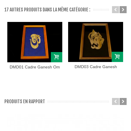
17 AUTRES PRODUITS DANS LA MÊME CATÉGORIE :
DMD03 Cadre Ganesh
DMD01 Cadre Ganesh Om
PRODUITS EN RAPPORT