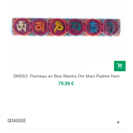
DMD53. Panneau en Bois Mantra Om Mani Padme Hum
79,99 €
CATALOGUE