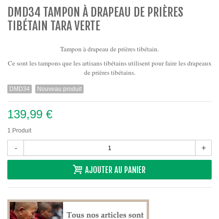
DMD34 TAMPON À DRAPEAU DE PRIÈRES
TIBÉTAIN TARA VERTE
Tampon à drapeau de prières tibétain.
Ce sont les tampons que les artisans tibétains
utilisent pour faire les drapeaux
de prières tibétains.
DMD34
Nouveau produit
139,99 €
1
Produit
-
+
AJOUTER AU PANIER