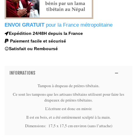
ENVOI GRATUIT
pour la France métropolitaine
Expédition 24/48H depuis la France
Paiement facile et sécurisé
Satisfait ou Remboursé
INFORMATIONS
Tampon à drapeau de prières tibétain.
Ce sont les tampons que les artisans tibétains utilisent
pour faire les
drapeaux de prières tibétains.
L’écriture est donc en miroir.
Il est en bois, et a été entièrement sculpté à la main.
Dimensions: 17,5 x
17,5 cm environ (sans l’attache)